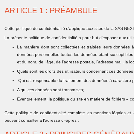
ARTICLE 1 : PRÉAMBULE
Cette politique de confidentialité s’applique aux sites de la SAS NE
La présente politique de confidentialité a pour but d’exposer aux utili
La manière dont sont collectées et traitées leurs données
données personnelles toutes les données étant susceptibles d’
et du nom, de l’âge, de l’adresse postale, l’adresse mail, la lo
Quels sont les droits des utilisateurs concernant ces données 
Qui est responsable du traitement des données à caractère pe
A qui ces données sont transmises;
Éventuellement, la politique du site en matière de fichiers « c
Cette politique de confidentialité complète les mentions légales et l
peuvent consulter à l’adresse ci-après :