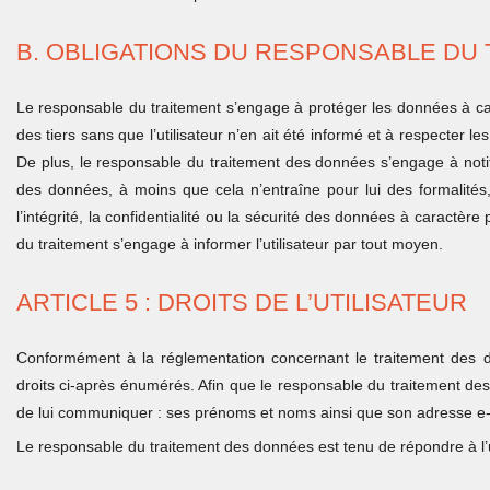
B. OBLIGATIONS DU RESPONSABLE DU
Le responsable du traitement s’engage à protéger les données à car
des tiers sans que l’utilisateur n’en ait été informé et à respecter le
De plus, le responsable du traitement des données s’engage à notifie
des données, à moins que cela n’entraîne pour lui des formalité
l’intégrité, la confidentialité ou la sécurité des données à caractèr
du traitement s’engage à informer l’utilisateur par tout moyen.
ARTICLE 5 : DROITS DE L’UTILISATEUR
Conformément à la réglementation concernant le traitement des do
droits ci-après énumérés. Afin que le responsable du traitement des
de lui communiquer : ses prénoms et noms ainsi que son adresse e-
Le responsable du traitement des données est tenu de répondre à l’u