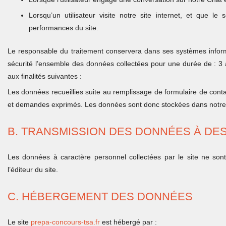
Lorsqu’un utilisateur visite notre site internet, et que le
performances du site.
Le responsable du traitement conservera dans ses systèmes inform
sécurité l’ensemble des données collectées pour une durée de : 3 
aux finalités suivantes :
Les données recueillies suite au remplissage de formulaire de cont
et demandes exprimés. Les données sont donc stockées dans notre C
B. TRANSMISSION DES DONNÉES À DES
Les données à caractère personnel collectées par le site ne sont
l’éditeur du site.
C. HÉBERGEMENT DES DONNÉES
Le site
prepa-concours-tsa.fr
est hébergé par :