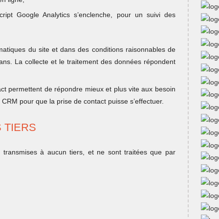
 script Google Analytics s’enclenche, pour un suivi des
atiques du site et dans des conditions raisonnables de
ans. La collecte et le traitement des données répondent
act permettent de répondre mieux et plus vite aux besoin
RM pour que la prise de contact puisse s’effectuer.
 TIERS
 transmises à aucun tiers, et ne sont traitées que par