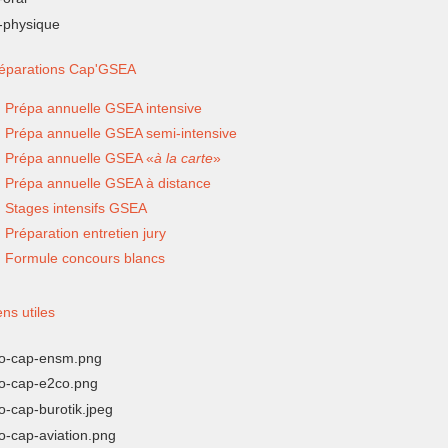
éparations Cap'GSEA
Prépa annuelle GSEA intensive
Prépa annuelle GSEA semi-intensive
Prépa annuelle GSEA «
à la carte
»
Prépa annuelle GSEA à distance
Stages intensifs GSEA
Préparation entretien jury
Formule concours blancs
ens utiles