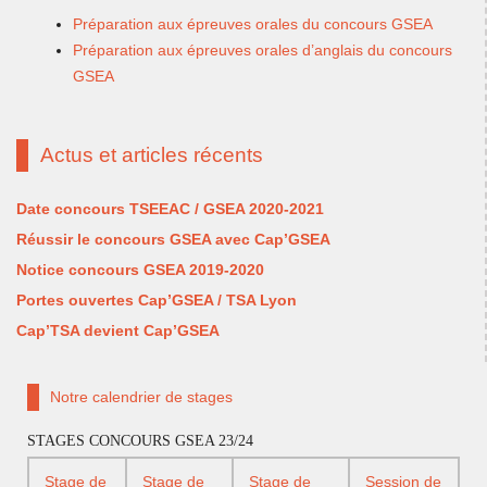
Préparation aux épreuves orales du concours GSEA
Préparation aux épreuves orales d’anglais du concours
GSEA
Actus et articles récents
Date concours TSEEAC / GSEA 2020-2021
Réussir le concours GSEA avec Cap’GSEA
Notice concours GSEA 2019-2020
Portes ouvertes Cap’GSEA / TSA Lyon
Cap’TSA devient Cap’GSEA
Notre calendrier de stages
STAGES CONCOURS GSEA 23/24
Stage de
Stage de
Stage de
Session de