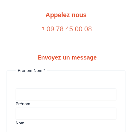
Appelez nous
En savoir plus
09 78 45 00 08
Envoyez un message
Prénom Nom
*
Prénom
Nom