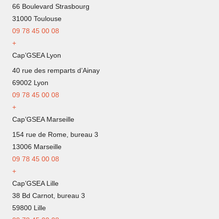
66 Boulevard Strasbourg
31000 Toulouse
09 78 45 00 08
+
Cap’GSEA Lyon
40 rue des remparts d’Ainay
69002 Lyon
09
78 45 00 08
+
Cap’GSEA Marseille
154 rue de Rome, bureau 3
13006 Marseille
09 78 45 00 08
+
Cap’GSEA Lille
38 Bd Carnot, bureau 3
59800 Lille