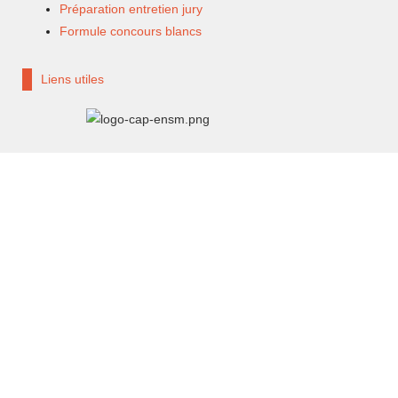
Préparation entretien jury
Formule concours blancs
Liens utiles