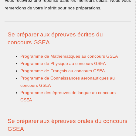
Vous recevrez une réponse dans les meilleurs délais. Nous vous
remercions de votre intérêt pour nos préparations.
Se préparer aux épreuves écrites du
concours GSEA
Programme de Mathématiques au concours GSEA
Programme de Physique au concours GSEA
Programme de Français au concours GSEA
Programme de Connaissances aéronautiques au
concours GSEA
Programme des épreuves de langue au concours
GSEA
Se préparer aux épreuves orales du concours
GSEA