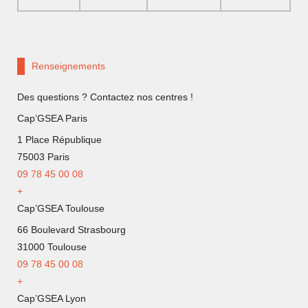
Renseignements
Des questions ? Contactez nos centres !
Cap’GSEA Paris
1 Place République
75003 Paris
09 78 45 00 08
+
Cap’GSEA Toulouse
66 Boulevard Strasbourg
31000 Toulouse
09 78 45 00 08
+
Cap’GSEA Lyon