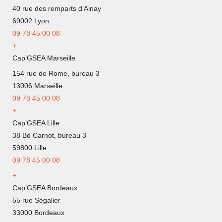
40 rue des remparts d’Ainay
69002 Lyon
09
78 45 00 08
+
Cap’GSEA Marseille
154 rue de Rome, bureau 3
13006 Marseille
09 78 45 00 08
+
Cap’GSEA Lille
38 Bd Carnot, bureau 3
59800 Lille
09 78 45 00 08
+
Cap’GSEA Bordeaux
55 rue Ségalier
33000 Bordeaux