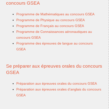
concours GSEA
Programme de Mathématiques au concours GSEA
Programme de Physique au concours GSEA
Programme de Français au concours GSEA
Programme de Connaissances aéronautiques au
concours GSEA
Programme des épreuves de langue au concours
GSEA
Se préparer aux épreuves orales du concours
GSEA
Préparation aux épreuves orales du concours GSEA
Préparation aux épreuves orales d’anglais du concours
GSEA