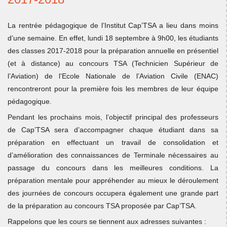
La rentrée pédagogique de l’Institut Cap’TSA a lieu dans moins
d’une semaine. En effet, lundi 18 septembre à 9h00, les étudiants
des classes 2017-2018 pour la préparation annuelle en présentiel
(et à distance) au concours TSA (Technicien Supérieur de
l’Aviation) de l’Ecole Nationale de l’Aviation Civile (ENAC)
rencontreront pour la première fois les membres de leur équipe
pédagogique.
Pendant les prochains mois, l’objectif principal des professeurs
de Cap’TSA sera d’accompagner chaque étudiant dans sa
préparation en effectuant un travail de consolidation et
d’amélioration des connaissances de Terminale nécessaires au
passage du concours dans les meilleures conditions. La
préparation mentale pour appréhender au mieux le déroulement
des journées de concours occupera également une grande part
de la préparation au concours TSA proposée par Cap’TSA.
Rappelons que les cours se tiennent aux adresses suivantes :