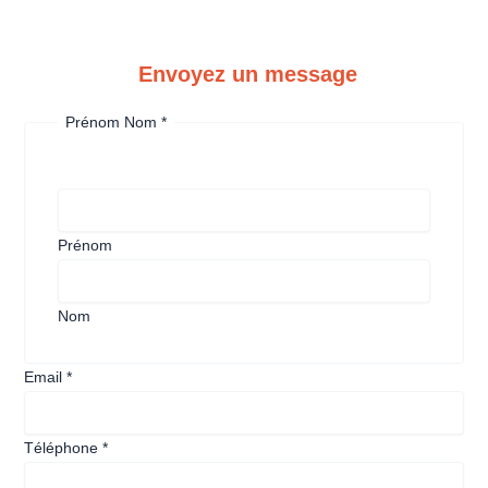
Envoyez un message
Prénom Nom
*
Prénom
Nom
Email
*
Téléphone
*