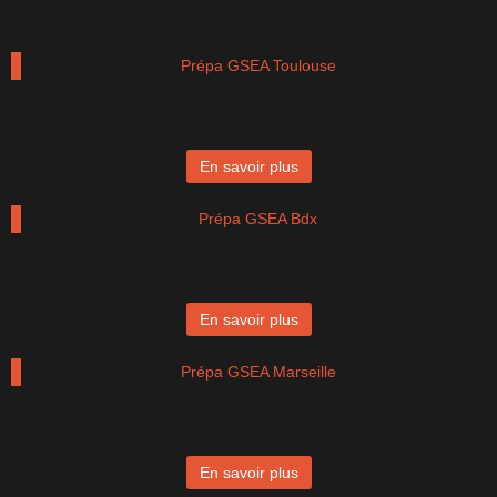
Prépa GSEA Toulouse
En savoir plus
Prépa GSEA Bdx
En savoir plus
Prépa GSEA Marseille
En savoir plus