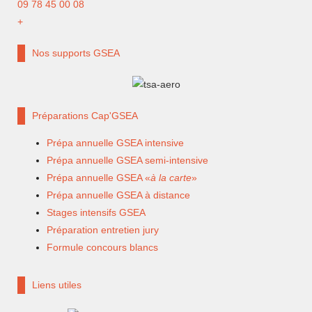
09 78 45 00 08
+
Nos supports GSEA
Préparations Cap'GSEA
Prépa annuelle GSEA intensive
Prépa annuelle GSEA semi-intensive
Prépa annuelle GSEA «
à la carte
»
Prépa annuelle GSEA à distance
Stages intensifs GSEA
Préparation entretien jury
Formule concours blancs
Liens utiles