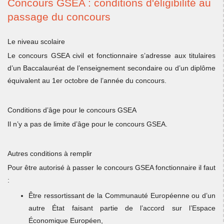
Concours GSEA : conditions d'éligibilité au
passage du concours
Le niveau scolaire
Le concours GSEA civil et fonctionnaire s’adresse aux titulaires
d’un Baccalauréat de l’enseignement secondaire ou d’un diplôme
équivalent au 1er octobre de l’année du concours.
Conditions d’âge pour le concours GSEA
Il n’y a pas de limite d’âge pour le concours GSEA.
Autres conditions à remplir
Pour être autorisé à passer le concours GSEA fonctionnaire il faut
:
Être ressortissant de la Communauté Européenne ou d’un
autre État faisant partie de l’accord sur l’Espace
Économique Européen,