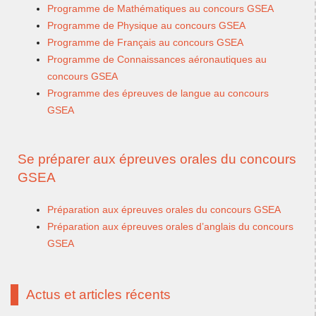
Programme de Mathématiques au concours GSEA
Programme de Physique au concours GSEA
Programme de Français au concours GSEA
Programme de Connaissances aéronautiques au
concours GSEA
Programme des épreuves de langue au concours
GSEA
Se préparer aux épreuves orales du concours
GSEA
Préparation aux épreuves orales du concours GSEA
Préparation aux épreuves orales d’anglais du concours
GSEA
Actus et articles récents