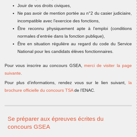
Jouir de vos droits civiques,
Ne pas avoir de mention portée au n°2 du casier judiciaire,
incompatible avec l’exercice des fonctions,
Être reconnu physiquement apte à l’emploi (conditions
normales d’entrée dans la fonction publique),
Être en situation régulière au regard du code du Service
National pour les candidats élèves fonctionnaires.
Pour vous inscrire au concours GSEA,
merci de visiter la page
suivante
.
Pour plus d’informations, rendez vous sur le lien suivant,
la
brochure officielle du concours TSA
de l’ENAC.
Se préparer aux épreuves écrites du
concours GSEA