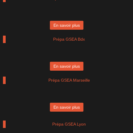
En savoir plus
Prépa GSEA Bdx
En savoir plus
Prépa GSEA Marseille
En savoir plus
Prépa GSEA Lyon