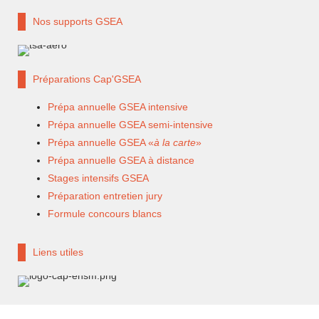
Nos supports GSEA
Préparations Cap'GSEA
Prépa annuelle GSEA intensive
Prépa annuelle GSEA semi-intensive
Prépa annuelle GSEA «
à la carte
»
Prépa annuelle GSEA à distance
Stages intensifs GSEA
Préparation entretien jury
Formule concours blancs
Liens utiles