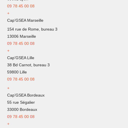
09
78 45 00 08
+
Cap’GSEA Marseille
154 rue de Rome, bureau 3
13006 Marseille
09 78 45 00 08
+
Cap’GSEA Lille
38 Bd Carnot, bureau 3
59800 Lille
09 78 45 00 08
+
Cap’GSEA Bordeaux
55 rue Ségalier
33000 Bordeaux
09 78 45 00 08
+