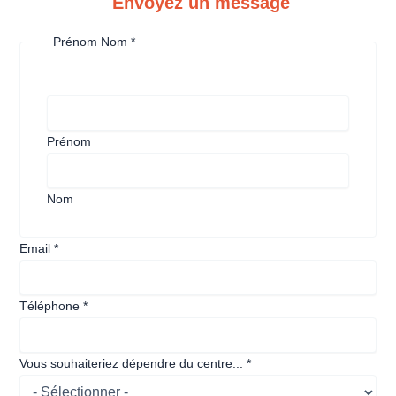
Envoyez un message
Prénom Nom
*
Prénom
Nom
Email
*
Téléphone
*
Vous souhaiteriez dépendre du centre...
*