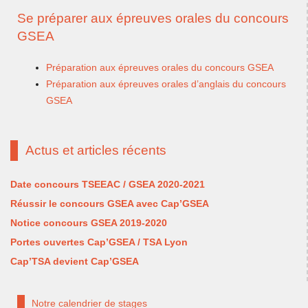
Se préparer aux épreuves orales du concours
GSEA
Préparation aux épreuves orales du concours GSEA
Préparation aux épreuves orales d’anglais du concours
GSEA
Actus et articles récents
Date concours TSEEAC / GSEA 2020-2021
Réussir le concours GSEA avec Cap’GSEA
Notice concours GSEA 2019-2020
Portes ouvertes Cap’GSEA / TSA Lyon
Cap’TSA devient Cap’GSEA
Notre calendrier de stages