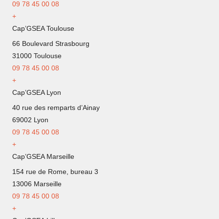
09 78 45 00 08
+
Cap’GSEA Toulouse
66 Boulevard Strasbourg
31000 Toulouse
09 78 45 00 08
+
Cap’GSEA Lyon
40 rue des remparts d’Ainay
69002 Lyon
09
78 45 00 08
+
Cap’GSEA Marseille
154 rue de Rome, bureau 3
13006 Marseille
09 78 45 00 08
+