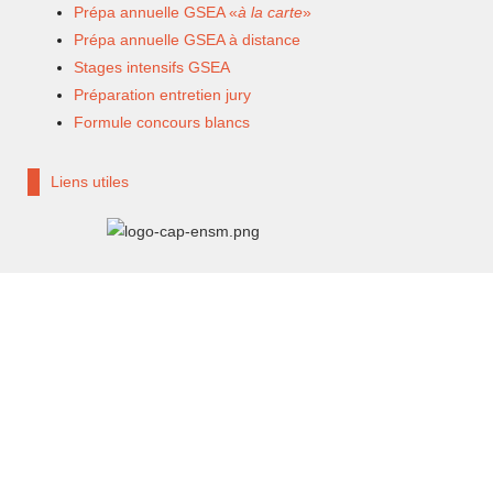
Prépa annuelle GSEA «
à la carte
»
Prépa annuelle GSEA à distance
Stages intensifs GSEA
Préparation entretien jury
Formule concours blancs
Liens utiles