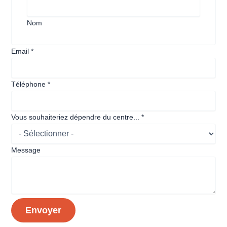
Nom
Email
*
Téléphone
*
Vous souhaiteriez dépendre du centre...
*
Message
Email
Envoyer
Message