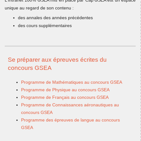
unique au regard de son contenu :
des annales des années précédentes
des cours supplémentaires
Se préparer aux épreuves écrites du
concours GSEA
Programme de Mathématiques au concours GSEA
Programme de Physique au concours GSEA
Programme de Français au concours GSEA
Programme de Connaissances aéronautiques au
concours GSEA
Programme des épreuves de langue au concours
GSEA