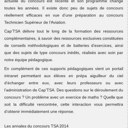
actuelle du concours est récente et son programme change
toutes les années. Il existe donc peu de sujets de concours
réellement efficaces en vue d’une préparation au concours
Technicien Supérieur de l’Aviation.
Cap’TSA délivre tout le long de la formation des ressources
complémentaires, à savoir des ressources exclusives constituées
de conseils méthodologiques et de batteries d’exercices, ainsi
que des sujets de type concours inédits, réalisés avec soin par
notre équipe pédagogique.
En complément de ces supports pédagogiques vient un portail
intranet permettant aux élèves en prépa aiguilleur du ciel
d’échanger entre eux, avec leurs professeurs ou avec
l’administration de Cap’TSA. Des questions sur le déroulement du
concours ? Un problème avec un exercice de maths ? Quelle que
soit la difficulté rencontrée, cette interaction vous permettra
d’obtenir immédiatement une réponse.
Les annales du concours TSA 2014