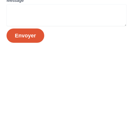
Message
Envoyer