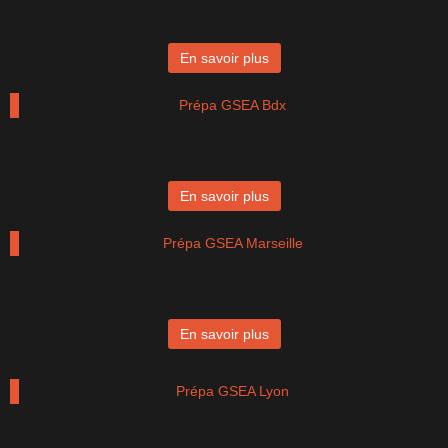
En savoir plus
Prépa GSEA Bdx
En savoir plus
Prépa GSEA Marseille
En savoir plus
Prépa GSEA Lyon