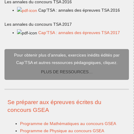
Les annales du concours TSA 2016
Cap’TSA : annales des épreuves TSA 2016
Les annales du concours TSA 2017
Cap’TSA : annales des épreuves TSA 2017
Pour obtenir plus d’annales, exercices inédits édités par
Cap’TSA et autres ressources pédagogiques, cliquez.
PLUS DE RESSOURCES…
Se préparer aux épreuves écrites du
concours GSEA
Programme de Mathématiques au concours GSEA
Programme de Physique au concours GSEA