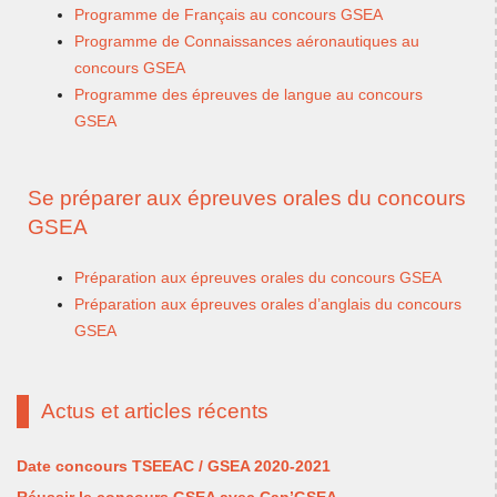
Programme de Français au concours GSEA
Programme de Connaissances aéronautiques au
concours GSEA
Programme des épreuves de langue au concours
GSEA
Se préparer aux épreuves orales du concours
GSEA
Préparation aux épreuves orales du concours GSEA
Préparation aux épreuves orales d’anglais du concours
GSEA
Actus et articles récents
Date concours TSEEAC / GSEA 2020-2021
Réussir le concours GSEA avec Cap’GSEA