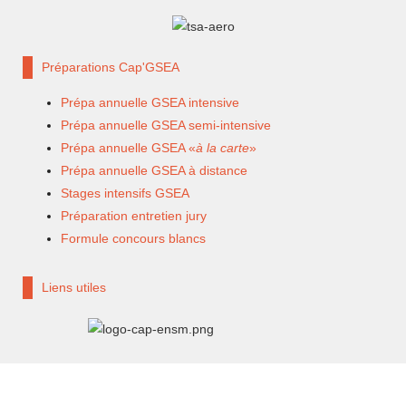
Préparations Cap'GSEA
Prépa annuelle GSEA intensive
Prépa annuelle GSEA semi-intensive
Prépa annuelle GSEA «
à la carte
»
Prépa annuelle GSEA à distance
Stages intensifs GSEA
Préparation entretien jury
Formule concours blancs
Liens utiles