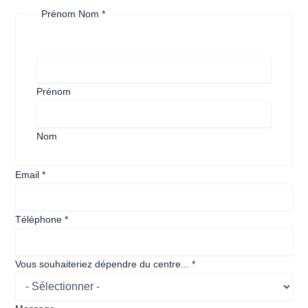
Prénom Nom
*
dépendre
Date
Message
Prénom
Nom
Email
*
Téléphone
*
Vous souhaiteriez dépendre du centre...
*