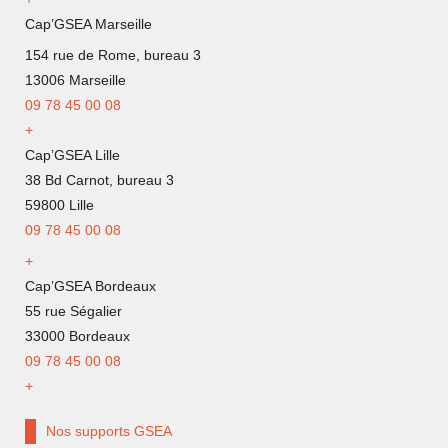
Cap’GSEA Marseille
154 rue de Rome, bureau 3
13006 Marseille
09 78 45 00 08
+
Cap’GSEA Lille
38 Bd Carnot, bureau 3
59800 Lille
09 78 45 00 08
+
Cap’GSEA Bordeaux
55 rue Ségalier
33000 Bordeaux
09 78 45 00 08
+
Nos supports GSEA