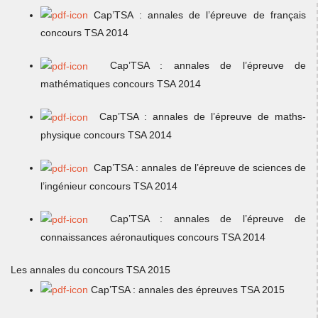
Cap’TSA : annales de l’épreuve de français
concours TSA 2014
Cap’TSA : annales de l’épreuve de
mathématiques concours TSA 2014
Cap’TSA : annales de l’épreuve de maths-
physique concours TSA 2014
Cap’TSA : annales de l’épreuve de sciences de
l’ingénieur concours TSA 2014
Cap’TSA : annales de l’épreuve de
connaissances aéronautiques concours TSA 2014
Les annales du concours TSA 2015
Cap’TSA : annales des épreuves TSA 2015