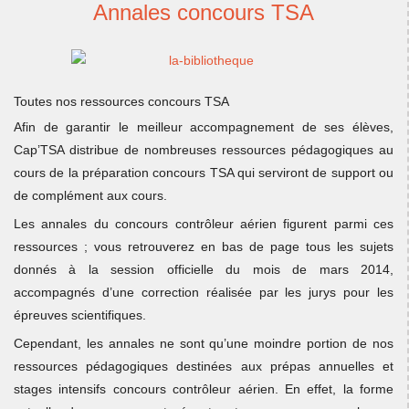
Annales concours TSA
Toutes nos ressources concours TSA
Afin de garantir le meilleur accompagnement de ses élèves,
Cap’TSA distribue de nombreuses ressources pédagogiques au
cours de la préparation concours TSA qui serviront de support ou
de complément aux cours.
Les annales du concours contrôleur aérien figurent parmi ces
ressources ; vous retrouverez en bas de page tous les sujets
donnés à la session officielle du mois de mars 2014,
accompagnés d’une correction réalisée par les jurys pour les
épreuves scientifiques.
Cependant, les annales ne sont qu’une moindre portion de nos
ressources pédagogiques destinées aux prépas annuelles et
stages intensifs concours contrôleur aérien. En effet, la forme