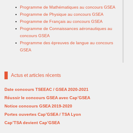
Programme de Mathématiques au concours GSEA
Programme de Physique au concours GSEA
Programme de Français au concours GSEA
Programme de Connaissances aéronautiques au
concours GSEA
Programme des épreuves de langue au concours
GSEA
Actus et articles récents
Date concours TSEEAC / GSEA 2020-2021
Réussir le concours GSEA avec Cap’GSEA
Notice concours GSEA 2019-2020
Portes ouvertes Cap’GSEA / TSA Lyon
Cap’TSA devient Cap’GSEA