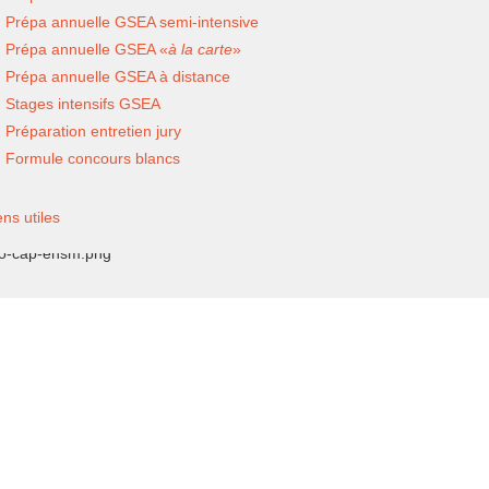
Prépa annuelle GSEA semi-intensive
Prépa annuelle GSEA «
à la carte
»
Prépa annuelle GSEA à distance
Stages intensifs GSEA
Préparation entretien jury
Formule concours blancs
ens utiles