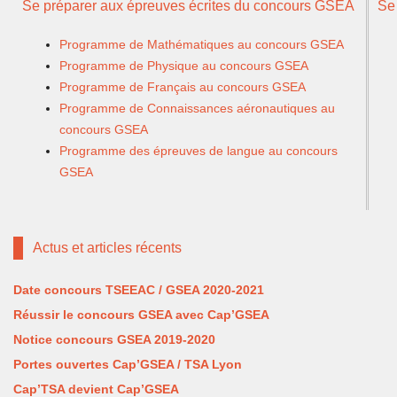
Se préparer aux épreuves écrites du concours GSEA
Se
Programme de Mathématiques au concours GSEA
Programme de Physique au concours GSEA
Programme de Français au concours GSEA
Programme de Connaissances aéronautiques au
concours GSEA
Programme des épreuves de langue au concours
GSEA
Actus et articles récents
Date concours TSEEAC / GSEA 2020-2021
Réussir le concours GSEA avec Cap’GSEA
Notice concours GSEA 2019-2020
Portes ouvertes Cap’GSEA / TSA Lyon
Cap’TSA devient Cap’GSEA