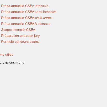
Prépa annuelle GSEA intensive
Prépa annuelle GSEA semi-intensive
Prépa annuelle GSEA «
à la carte
»
Prépa annuelle GSEA à distance
Stages intensifs GSEA
Préparation entretien jury
Formule concours blancs
ens utiles