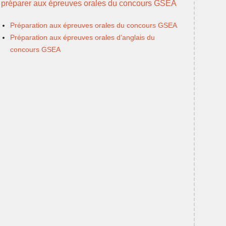
 préparer aux épreuves orales du concours GSEA
Préparation aux épreuves orales du concours GSEA
Préparation aux épreuves orales d’anglais du
concours GSEA