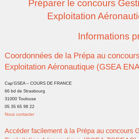
Préparer le concours Gesti
Exploitation Aéronaut
Informations p
Coordonnées de la Prépa au concours 
Exploitation Aéronautique (GSEA ENA
Cap’GSEA – COURS DE FRANCE
66 bd de Strasbourg
31000 Toulouse
05 35 65 98 22
Nous contacter
Accéder facilement à la Prépa au concours Ge