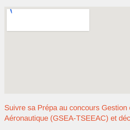
Suivre sa Prépa au concours Gestion d
Aéronautique (GSEA-TSEEAC) et déco